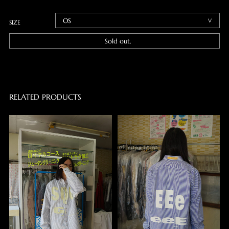
SIZE
Sold out.
RELATED PRODUCTS