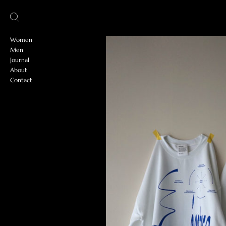
Women
Men
Journal
About
Contact