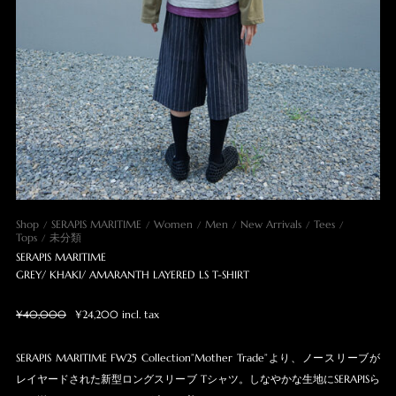
Shop
SERAPIS MARITIME
Women
Men
New Arrivals
Tees
Tops
未分類
SERAPIS MARITIME
GREY/ KHAKI/ AMARANTH LAYERED LS T-SHIRT
¥40,000
¥24,200 incl. tax
SERAPIS MARITIME FW25 Collection”Mother Trade”より、ノースリーブが
レイヤードされた新型ロングスリーブ Tシャツ。しなやかな生地にSERAPISら