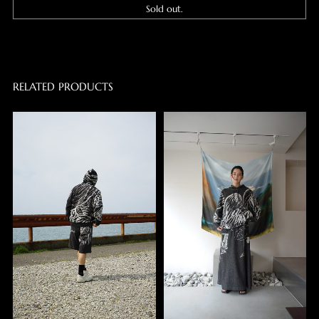
Sold out.
RELATED PRODUCTS