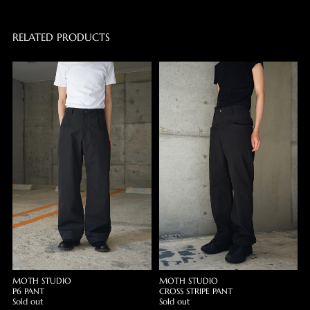
RELATED PRODUCTS
MOTH STUDIO
MOTH STUDIO
P6 PANT
CROSS STRIPE PANT
Sold out
Sold out