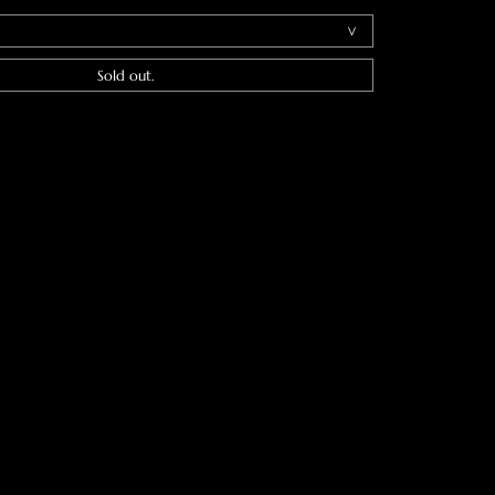
Sold out.