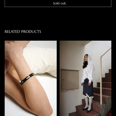
Sold out.
RELATED PRODUCTS